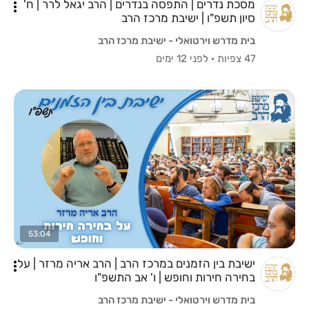
מסכת נדרים | התפסה בנדרים | הרב יגאל לרר | ח'
סיון תשפ"ו | ישיבת מרכז הרב
בית מדרש וירטואלי - ישיבת מרכז הרב
47 צפיות
·
לפני 12 ימים
53:04
ישיבת בין הזמנים במרכז הרב | הרב אריה מרזר | על
בחירה חירות וחופש | ו' אב התשפ"ו
בית מדרש וירטואלי - ישיבת מרכז הרב