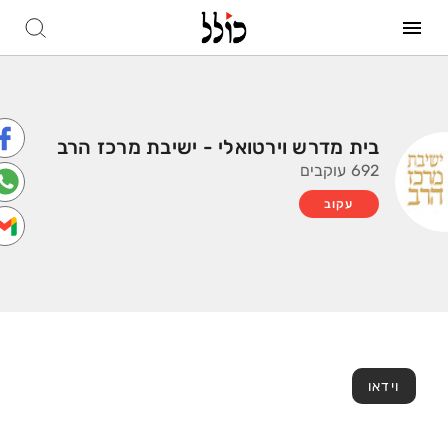
בית מדרש וירטואלי - ישיבת מרכז הרב
692 עוקבים
עקוב
וידאו