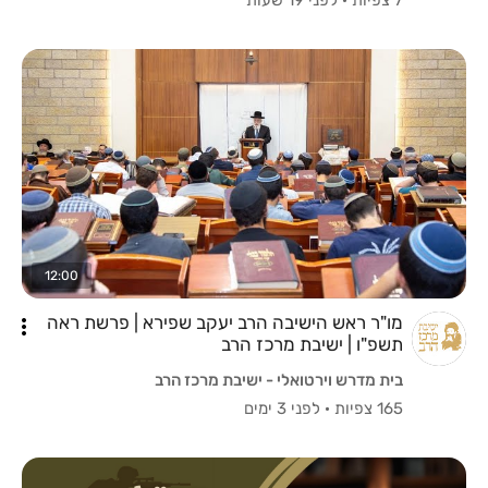
12:00
מו"ר ראש הישיבה הרב יעקב שפירא | פרשת ראה
תשפ"ו | ישיבת מרכז הרב
בית מדרש וירטואלי - ישיבת מרכז הרב
165 צפיות
·
לפני 3 ימים