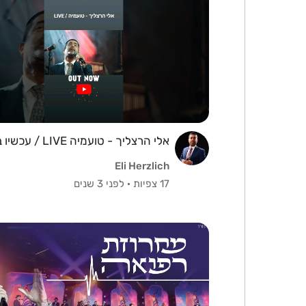
אלי הרצליך - טועמיה LIVE / עכשיו ביוטיוב
Eli Herzlich
17 צפיות
·
לפני 3 שנים