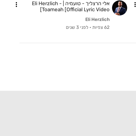
אלי הרצליך - טועמיה | Eli Herzlich -
Toameah [Official Lyric Video]
Eli Herzlich
62 צפיות
·
לפני 3 שנים