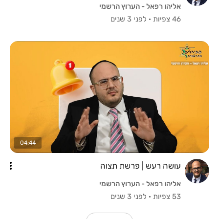
אליהו רפאל - הערוץ הרשמי
46 צפיות
·
לפני 3 שנים
04:44
עושה רעש | פרשת תצוה
אליהו רפאל - הערוץ הרשמי
53 צפיות
·
לפני 3 שנים