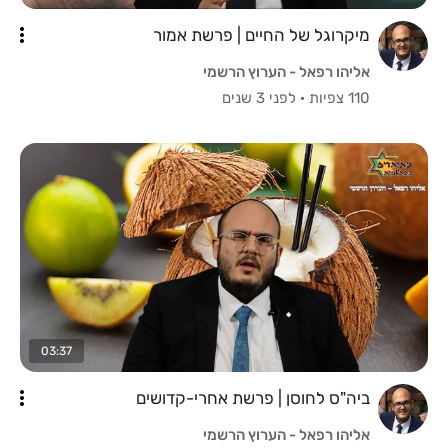
מיקרוגל של החיים | פרשת אמור
אליהו רפאל - הערוץ הרשמי
110 צפיות
·
לפני 3 שנים
03:37
ביה"ס לחוסן | פרשת אחרי-קדושים
אליהו רפאל - הערוץ הרשמי