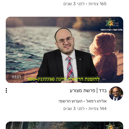
165 צפיות
·
לפני 3 שנים
03:01
בדד | פרשת מצורע
אליהו רפאל - הערוץ הרשמי
144 צפיות
·
לפני 3 שנים