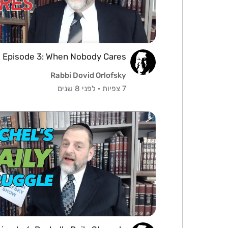
Episode 3: When Nobody Cares
Rabbi Dovid Orlofsky
7 צפיות
·
לפני 8 שנים