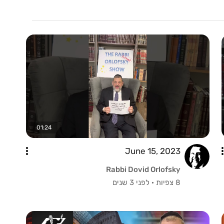
01:24
June 15, 2023
Rabbi Dovid Orlofsky
8 צפיות
·
לפני 3 שנים