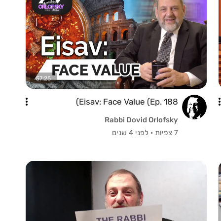
57:25
Eisav: Face Value (Ep. 188)
Rabbi Dovid Orlofsky
7 צפיות
·
לפני 4 שנים