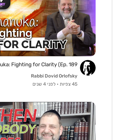
ka: Fighting for Clarity (Ep. 189)
Rabbi Dovid Orlofsky
45 צפיות
·
לפני 4 שנים