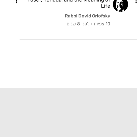
Life
Rabbi Dovid Orlofsky
10 צפיות
·
לפני 8 שנים