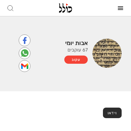
אבות יומי
67 עוקבים
עקוב
וידאו