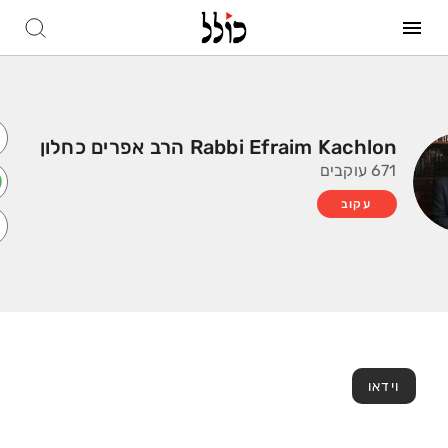
Rabbi Efraim Kachlon הרב אפרים כחלון
671 עוקבים
עקוב
וידאו