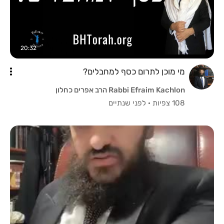
20:32
מי מוכן לתרום כסף למחבלים?
Rabbi Efraim Kachlon הרב אפרים כחלון
108 צפיות
·
לפני שנתיים