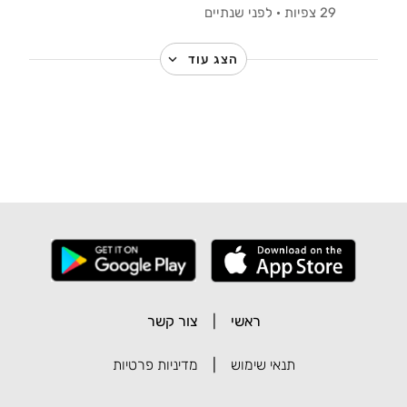
29 צפיות
·
לפני שנתיים
הצג עוד
ראשי
|
צור קשר
תנאי שימוש
|
מדיניות פרטיות