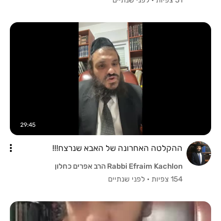
29:45
ההקלטה האחרונה של האבא שנרצח!!!
Rabbi Efraim Kachlon הרב אפרים כחלון
154 צפיות
·
לפני שנתיים