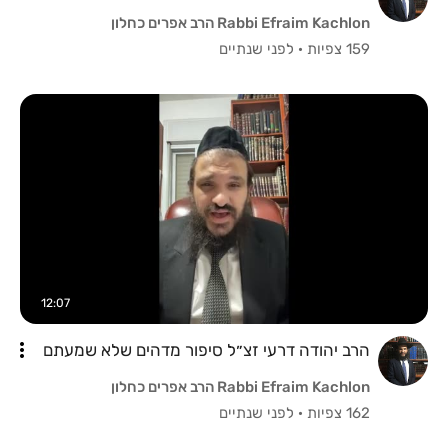
Rabbi Efraim Kachlon הרב אפרים כחלון
159 צפיות
·
לפני שנתיים
12:07
הרב יהודה דרעי זצ״ל סיפור מדהים שלא שמעתם
Rabbi Efraim Kachlon הרב אפרים כחלון
162 צפיות
·
לפני שנתיים