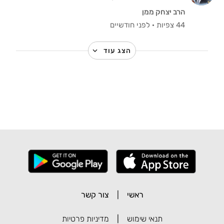
הרב יצחק ממן
44 צפיות
·
לפני חודשיים
הצג עוד
ראשי
|
צור קשר
תנאי שימוש
|
מדיניות פרטיות