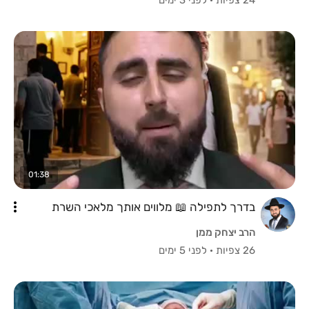
01:38
בדרך לתפילה 📖 מלווים אותך מלאכי השרת
הרב יצחק ממן
26 צפיות
·
לפני 5 ימים