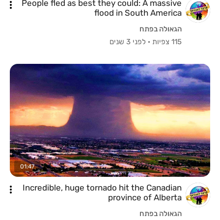
People fled as best they could: A massive
flood in South America
הגאולה בפתח
115 צפיות
·
לפני 3 שנים
01:47
Incredible, huge tornado hit the Canadian
province of Alberta
הגאולה בפתח