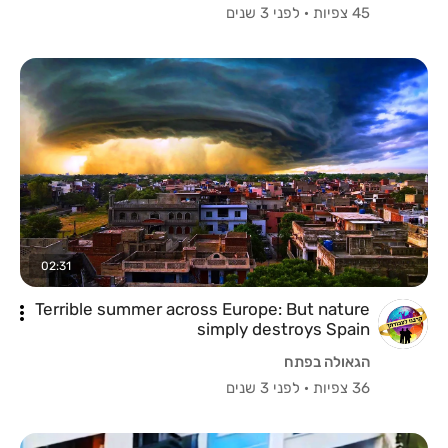
45 צפיות
·
לפני 3 שנים
02:31
Terrible summer across Europe: But nature
simply destroys Spain
הגאולה בפתח
36 צפיות
·
לפני 3 שנים