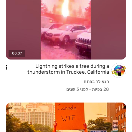
00:07
Lightning strikes a tree during a
thunderstorm in Truckee, California
הגאולה בפתח
28 צפיות
·
לפני 3 שנים