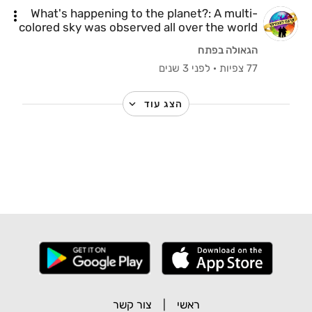
What's happening to the planet?: A multi-
colored sky was observed all over the world
הגאולה בפתח
77 צפיות
·
לפני 3 שנים
הצג עוד
ראשי
|
צור קשר