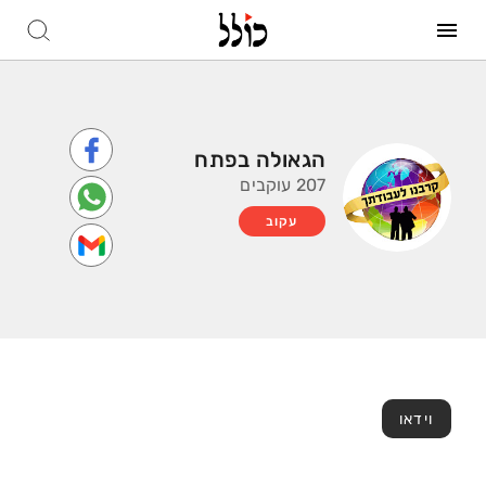
הגאולה בפתח
207 עוקבים
עקוב
וידאו