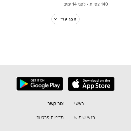
140 צפיות
·
לפני 14 ימים
הצג עוד
ראשי
|
צור קשר
תנאי שימוש
|
מדיניות פרטיות