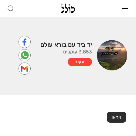
יד ביד עם בורא עולם
3,853 עוקבים
עקוב
וידאו