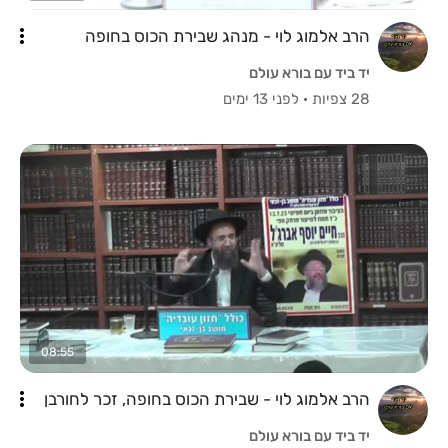
הרב אלמוג לוי - מנהג שבירת הכוס בחופה
יד ביד עם בורא עולם
28 צפיות
·
לפני 13 ימים
08:55
הרב אלמוג לוי - שבירת הכוס בחופה, זכר לחורבן
יד ביד עם בורא עולם