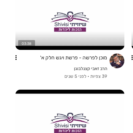
03:38
מוכן לפרשה - פרשת ויגש חלק א'
הרב זאבי קצנלבוגן
39 צפיות
·
לפני 5 שנים