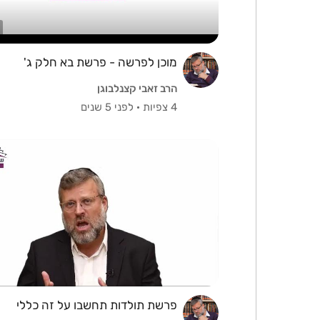
מוכן לפרשה - פרשת בא חלק ג'
הרב זאבי קצנלבוגן
4 צפיות
·
לפני 5 שנים
פרשת תולדות תחשבו על זה כללי