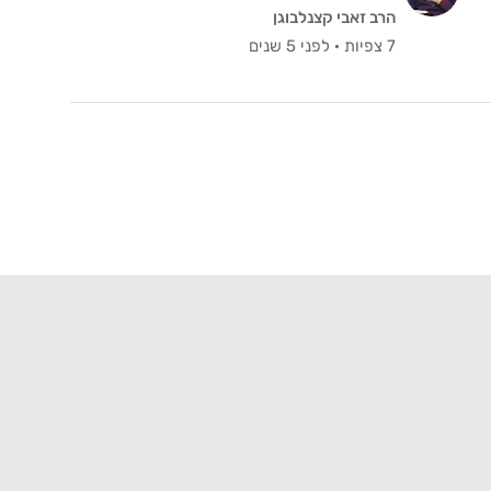
הרב זאבי קצנלבוגן
7 צפיות
·
לפני 5 שנים