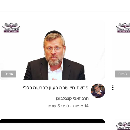
01:14
01:18
פרשת חיי שרה רעיון לפרשה כללי
הרב זאבי קצנלבוגן
14 צפיות
·
לפני 5 שנים