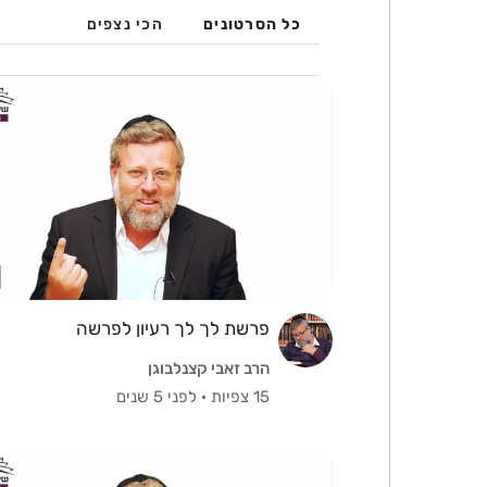
כל הסרטונים
הכי נצפים
פרשת לך לך רעיון לפרשה
הרב זאבי קצנלבוגן
15 צפיות
·
לפני 5 שנים