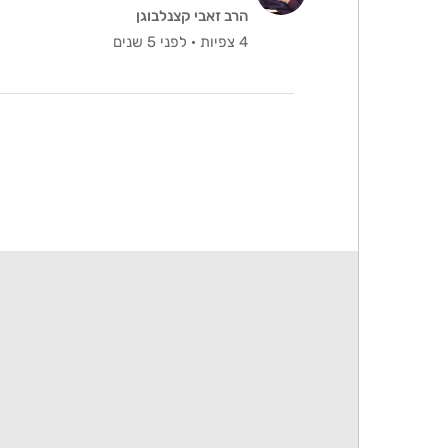
הרב זאבי קצנלבוגן
4 צפיות
·
לפני 5 שנים