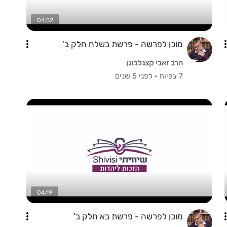
04:52
מוכן לפרשה - פרשת בשלח חלק ב'
הרב זאבי קצנלבוגן
7 צפיות
·
לפני 5 שנים
04:19
מוכן לפרשה - פרשת בא חלק ב'