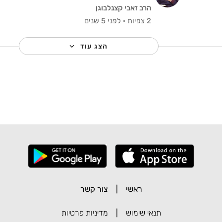
הרב זאבי קצנלבוגן
2 צפיות
·
לפני 5 שנים
הצג עוד
ראשי
|
צור קשר
תנאי שימוש
|
מדיניות פרטיות