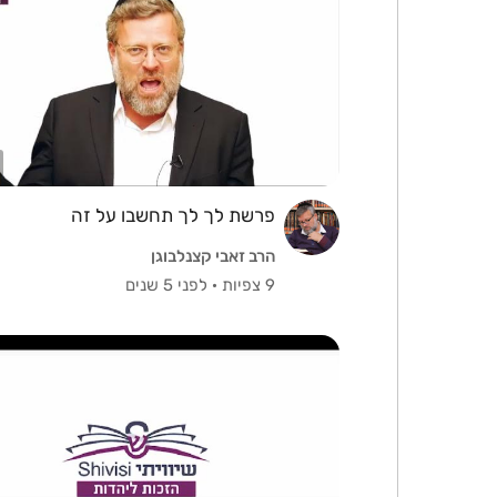
פרשת לך לך תחשבו על זה
הרב זאבי קצנלבוגן
9 צפיות
·
לפני 5 שנים