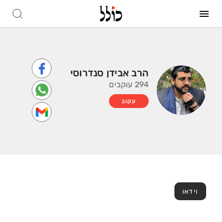
הרב אבידן סנדרוסי
294 עוקבים
עקוב
וידאו