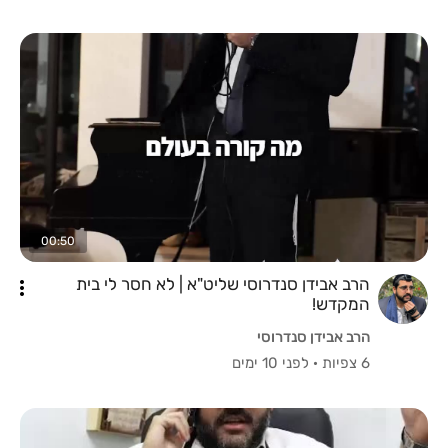
00:50
הרב אבידן סנדרוסי שליט"א | לא חסר לי בית
המקדש!
הרב אבידן סנדרוסי
6 צפיות
·
לפני 10 ימים