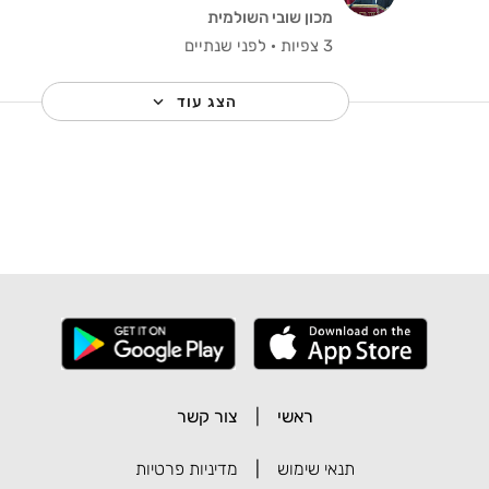
מכון שובי השולמית
3 צפיות
·
לפני שנתיים
הצג עוד
ראשי
|
צור קשר
תנאי שימוש
|
מדיניות פרטיות