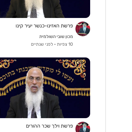
פרשת האזינו-כנשר יעיר קינו
מכון שובי השולמית
10 צפיות
·
לפני שנתיים
פרשת וילך שכר ההורים