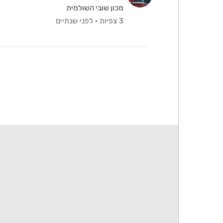
מכון שובי השולמית
3 צפיות
·
לפני שנתיים