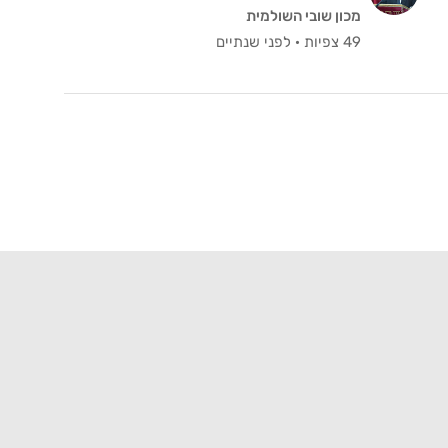
מכון שובי השולמית
49 צפיות
·
לפני שנתיים