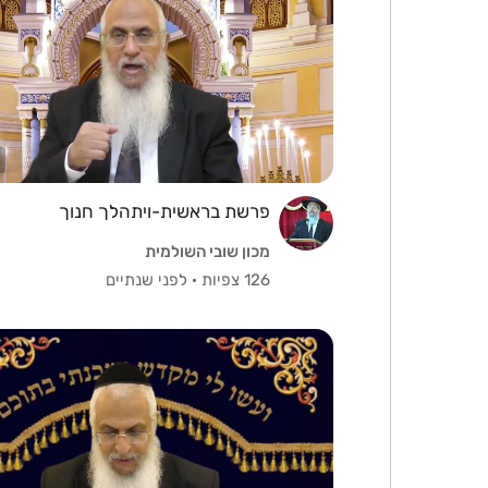
פרשת בראשית-ויתהלך חנוך
מכון שובי השולמית
126 צפיות
·
לפני שנתיים