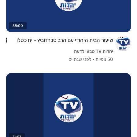
58:00
שיעור הבית היהודי עם הרב טברדוביץ - יח כסלו
יהדות TV טבעי לדעת
50 צפיות
·
לפני שנתיים
51:57