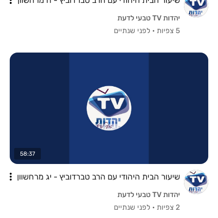
יהדות TV טבעי לדעת
5 צפיות
·
לפני שנתיים
58:37
שיעור הבית היהודי עם הרב טברדוביץ - יג מרחשוון
יהדות TV טבעי לדעת
2 צפיות
·
לפני שנתיים