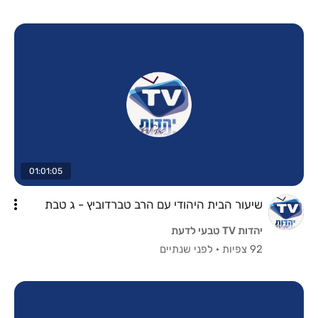
01:01:05
שיעור הבית היהודי עם הרב טברדוביץ - ג טבת
יהדות TV טבעי לדעת
92 צפיות
·
לפני שנתיים