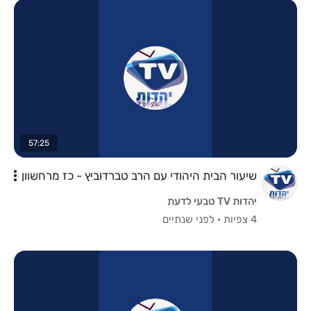
57:25
שיעור הבית היהודי עם הרב טברדוביץ - כז מרחשוון
יהדות TV טבעי לדעת
4 צפיות
·
לפני שנתיים