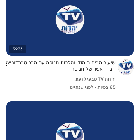
59:33
שיעור הבית היהודי והלכות חנוכה עם הרב טברדוביץ
- נר ראשון של חנוכה
יהדות TV טבעי לדעת
85 צפיות
·
לפני שנתיים