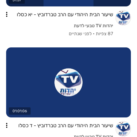
שיעור הבית היהודי עם הרב טברדוביץ - יא כסלו
יהדות TV טבעי לדעת
87 צפיות
·
לפני שנתיים
01:01:06
שיעור הבית היהודי עם הרב טברדוביץ - ד כסלו
יהדות TV טבעי לדעת