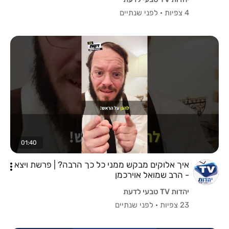
4 צפיות
·
לפני שנתיים
01:40
איך אלוקים מבקש ממני כל כך הרבה? | פרשת ויצא
- הרב שמואל אוירכמן
יהדות TV טבעי לדעת
23 צפיות
·
לפני שנתיים