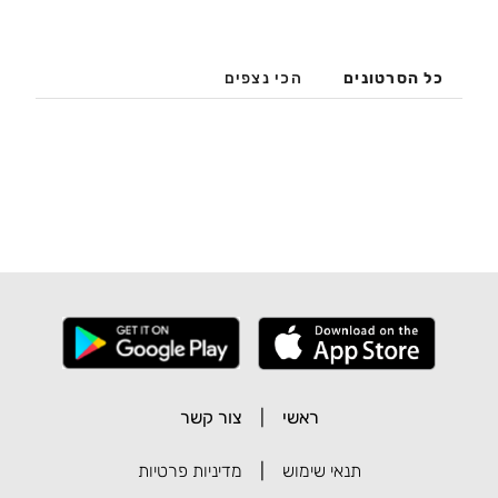
כל הסרטונים
הכי נצפים
ראשי
|
צור קשר
תנאי שימוש
|
מדיניות פרטיות