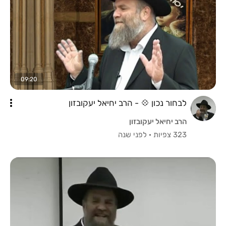
09:20
לבחור נכון 💠 - הרב יחיאל יעקובזון
הרב יחיאל יעקובזון
323 צפיות
·
לפני שנה