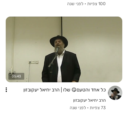
100 צפיות
·
לפני שנה
05:43
כל אחד והטעם😋 שלו | הרב יחיאל יעקובזון
הרב יחיאל יעקובזון
73 צפיות
·
לפני שנה