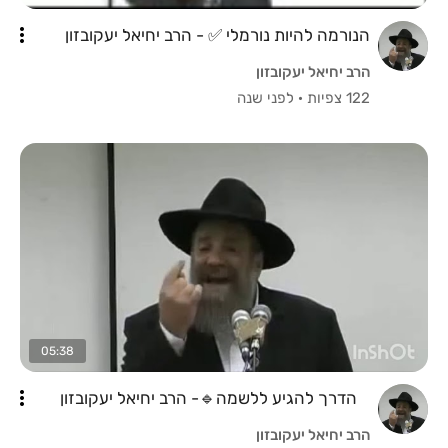
הנורמה להיות נורמלי ✅ - הרב יחיאל יעקובזון
הרב יחיאל יעקובזון
122 צפיות
·
לפני שנה
05:38
הדרך להגיע ללשמה🔹- הרב יחיאל יעקובזון
הרב יחיאל יעקובזון