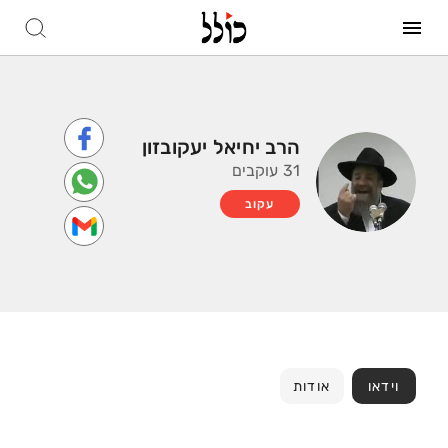
הרב יחיאל יעקובזון
31 עוקבים
עקוב
וידאו
אודות