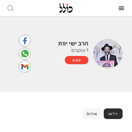
הרב ישי יפת
1 עוקבים
עקוב
וידאו
אודות