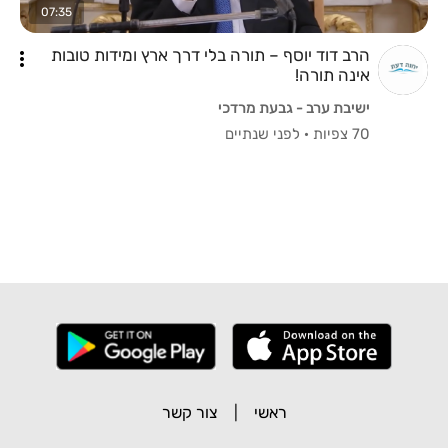
07:35
הרב דוד יוסף – תורה בלי דרך ארץ ומידות טובות
אינה תורה!
ישיבת ערב - גבעת מרדכי
70 צפיות
·
לפני שנתיים
ראשי
|
צור קשר