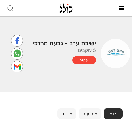
ישיבת ערב - גבעת מרדכי
5 עוקבים
עקוב
וידאו
אירועים
אודות