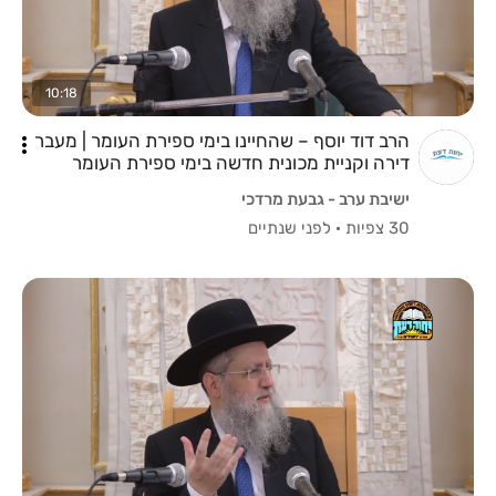
10:18
הרב דוד יוסף – שהחיינו בימי ספירת העומר | מעבר
דירה וקניית מכונית חדשה בימי ספירת העומר
ישיבת ערב - גבעת מרדכי
30 צפיות
·
לפני שנתיים