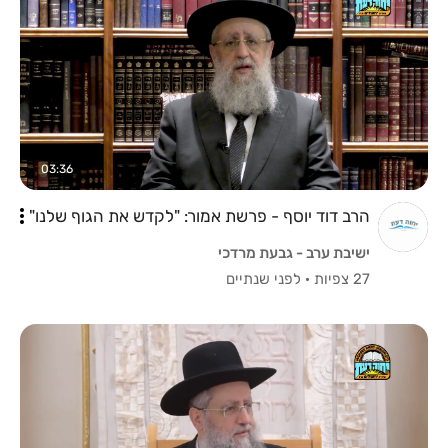
03:36
הרב דוד יוסף - פרשת אמור: "לקדש את הגוף שלנו"
ישיבת ערב - גבעת מרדכי
27 צפיות
·
לפני שנתיים