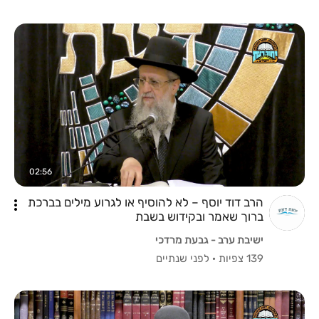
02:56
הרב דוד יוסף – לא להוסיף או לגרוע מילים בברכת
ברוך שאמר ובקידוש בשבת
ישיבת ערב - גבעת מרדכי
139 צפיות
·
לפני שנתיים