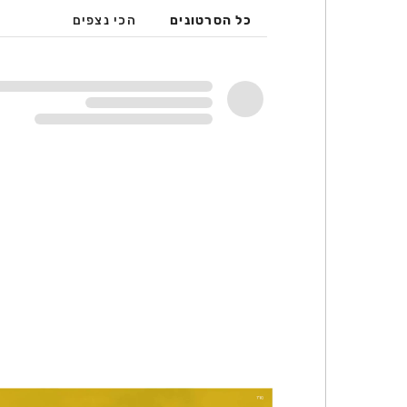
כל הסרטונים
הכי נצפים