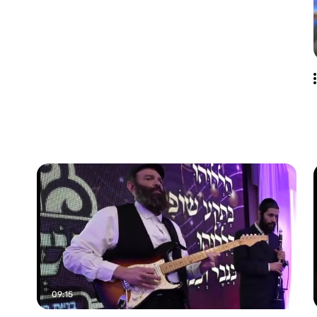
09:15