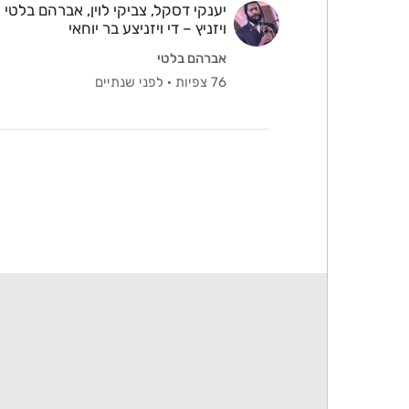
יענקי דסקל, צביקי לוין, אברהם בלטי
ויזניץ – די ויזניצע בר יוחאי
אברהם בלטי
76 צפיות
·
לפני שנתיים