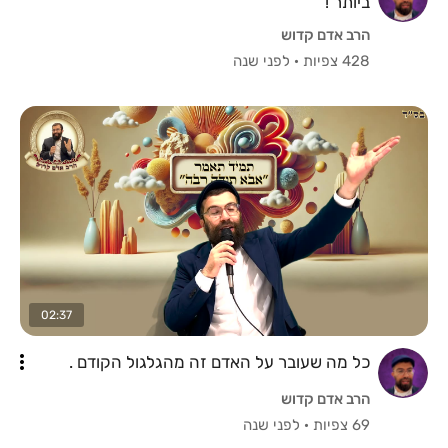
ביותר !
הרב אדם קדוש
428 צפיות
·
לפני שנה
02:37
כל מה שעובר על האדם זה מהגלגול הקודם .
הרב אדם קדוש
69 צפיות
·
לפני שנה