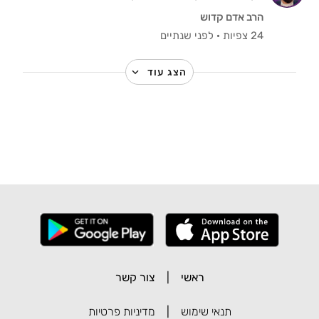
הרב אדם קדוש
24 צפיות
·
לפני שנתיים
הצג עוד
ראשי
|
צור קשר
תנאי שימוש
|
מדיניות פרטיות