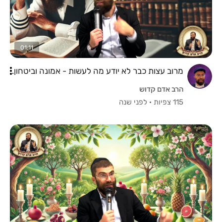
01:11
מרוב עצות כבר לא יודע מה לעשות - אמונה וביטחון.
הרב אדם קדוש
115 צפיות
·
לפני שנה