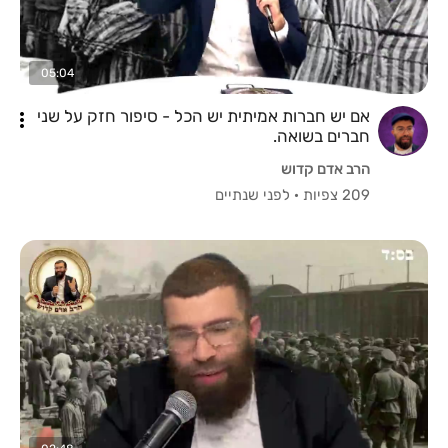
05:04
אם יש חברות אמיתית יש הכל - סיפור חזק על שני
חברים בשואה.
הרב אדם קדוש
209 צפיות
·
לפני שנתיים