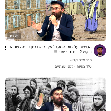
03:22
הסיפור על חוני המעגל איך השם נתן לו מה שהוא
ביקש ? - חזק ביותר !!!
הרב אדם קדוש
110 צפיות
·
לפני שנתיים