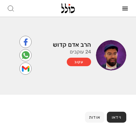
הרב אדם קדוש
24 עוקבים
עקוב
וידאו
אודות