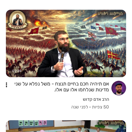
02:39
אם תיהיה חכם בחיים תנצח - משל נפלא על שני
מדינות שנלחמו אלו עם אלו.
הרב אדם קדוש
50 צפיות
·
לפני שנה