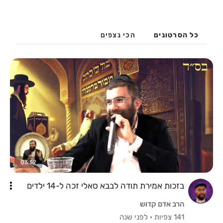
כל הסרטונים
הכי נצפים
03:52
בזכות אמירת תודה לבבא סאלי זכה ל-14 ילדים
הרב אדם קדוש
141 צפיות
·
לפני שנה