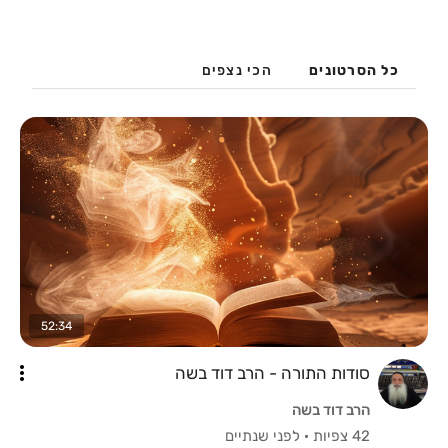
כל הסרטונים
הכי נצפים
52:34
סודות התורה - הרב דוד בשה
הרב דוד בשה
42 צפיות
·
לפני שנתיים