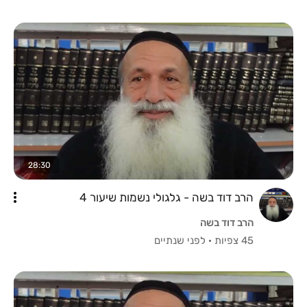
28:30
הרב דוד בשה - גלגולי נשמות שיעור 4
הרב דוד בשה
45 צפיות
·
לפני שנתיים