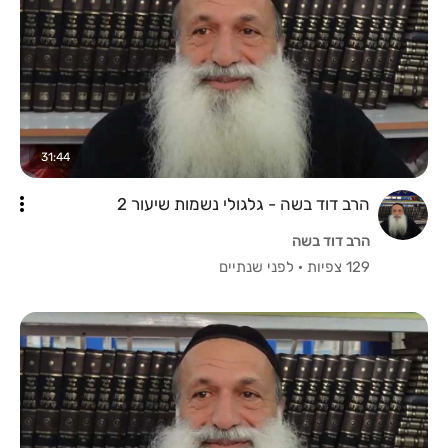
31:44
הרב דוד בשה - גלגולי נשמות שיעור 2
הרב דוד בשה
129 צפיות
·
לפני שנתיים