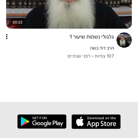
20:22
גלגולי נשמות שיעור 1
הרב דוד בשה
107 צפיות
·
לפני שנתיים