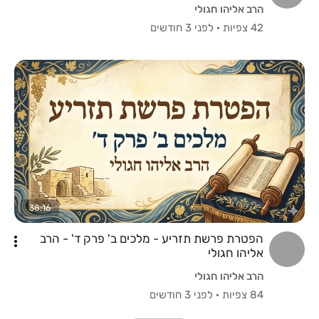
הרב אליהו חגולי
42 צפיות
·
לפני 3 חודשים
38:16
הפטרת פרשת תזריע - מלכים ב' פרק ד' - הרב
אליהו חגולי
הרב אליהו חגולי
84 צפיות
·
לפני 3 חודשים