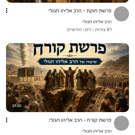
פרשת חוקת - הרב אליהו חגולי
הרב אליהו חגולי
81 צפיות
·
לפני חודשיים
51:30
פרשת קורח - הרב אליהו חגולי.
הרב אליהו חגולי