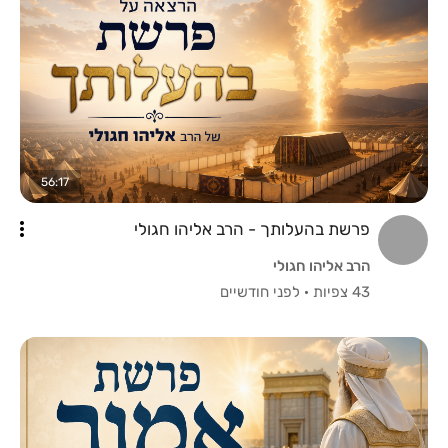
56:17
פרשת בהעלותך - הרב אליהו חגולי
הרב אליהו חגולי
43 צפיות
·
לפני חודשיים