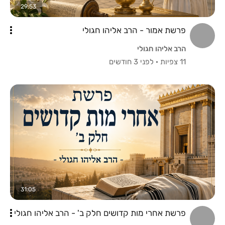
29:53
פרשת אמור - הרב אליהו חגולי
הרב אליהו חגולי
11 צפיות
·
לפני 3 חודשים
31:05
פרשת אחרי מות קדושים חלק ב' - הרב אליהו חגולי