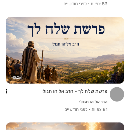
83 צפיות
·
לפני חודשיים
45:26
פרשת שלח לך - הרב אליהו חגולי
הרב אליהו חגולי
81 צפיות
·
לפני חודשיים