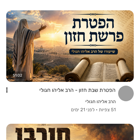
51:02
הפטרת שבת חזון - הרב אליהו חגולי
הרב אליהו חגולי
51 צפיות
·
לפני 21 ימים