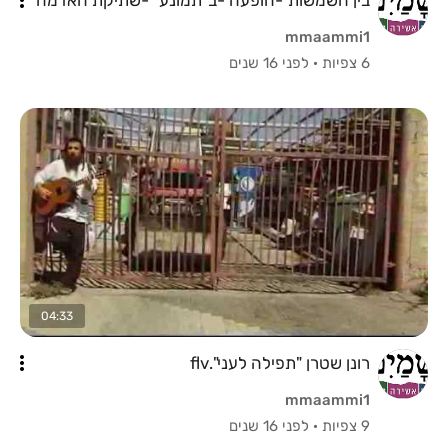
mmaammi1
6 צפיות
·
לפני 16 שנים
04:33
רונן שטרן "תפילה לעני".flv
mmaammi1
9 צפיות
·
לפני 16 שנים