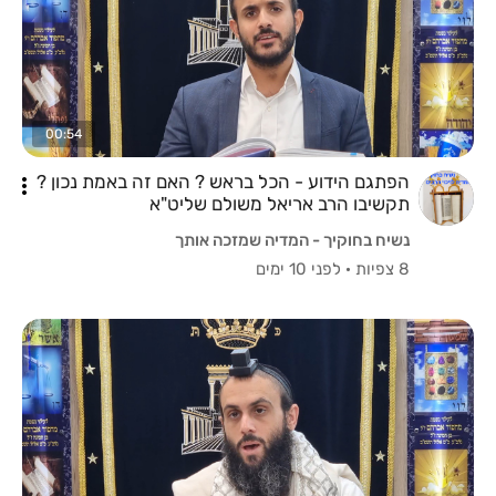
00:54
הפתגם הידוע - הכל בראש ? האם זה באמת נכון ?
תקשיבו הרב אריאל משולם שליט"א
נשיח בחוקיך - המדיה שמזכה אותך
8 צפיות
·
לפני 10 ימים