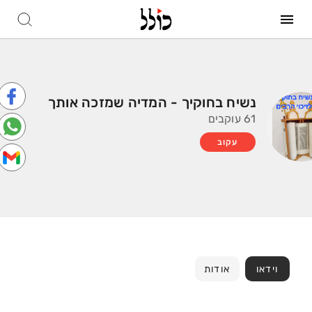
נשיח בחוקיך - המדיה שמזכה אותך
61 עוקבים
עקוב
וידאו
אודות