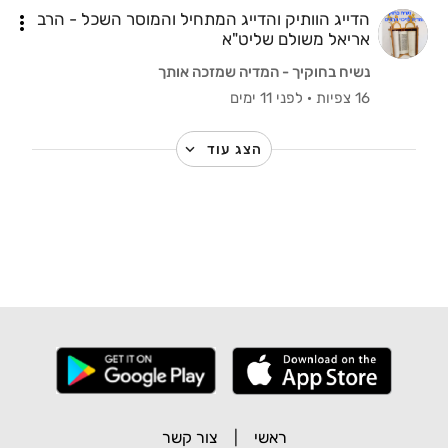
הדייג הוותיק והדייג המתחיל והמוסר השכל - הרב
אריאל משולם שליט"א
נשיח בחוקיך - המדיה שמזכה אותך
16 צפיות
·
לפני 11 ימים
הצג עוד
ראשי
|
צור קשר