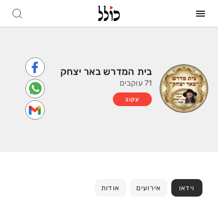
בית המדרש באר יצחק
71 עוקבים
עקוב
וידאו
אירועים
אודות