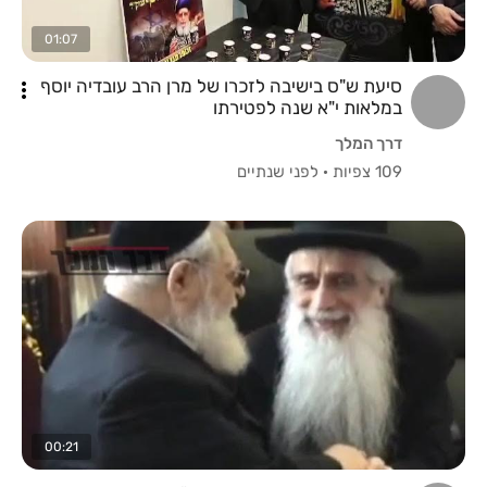
01:07
סיעת ש"ס בישיבה לזכרו של מרן הרב עובדיה יוסף
במלאות י"א שנה לפטירתו
דרך המלך
109 צפיות
·
לפני שנתיים
00:21