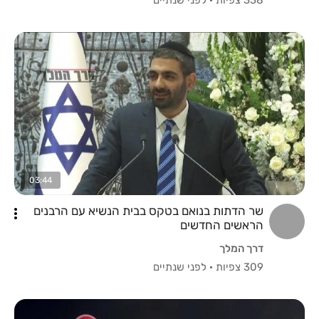
03:44
שר הדתות בנואם בטקס בבית הנשיא עם הרבנים
הראשים החדשים
דרך המלך
309 צפיות
·
לפני שנתיים