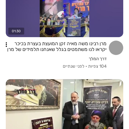
01:30
מרן רבינו משה מאיה זקן המועצת בעצרת בכיכר
יקראו לנו משתמטים בגלל שאנחנו תלמידים של מרן
דרך המלך
104 צפיות
·
לפני שנתיים