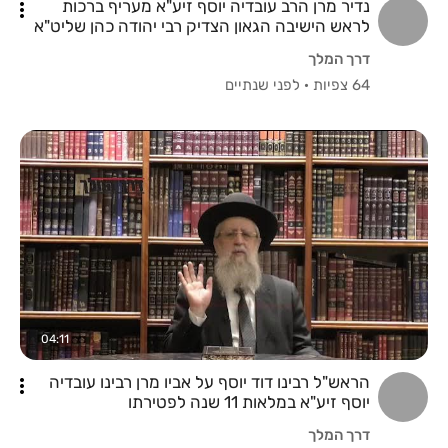
נדיר מרן הרב עובדיה יוסף זיע"א מעריף ברכות
לראש הישיבה הגאון הצדיק רבי יהודה כהן שליט"א
דרך המלך
64 צפיות
·
לפני שנתיים
04:11
הראש"ל רבינו דוד יוסף על אביו מרן רבינו עובדיה
יוסף זיע"א במלאות 11 שנה לפטירתו
דרך המלך