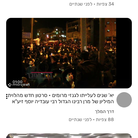
34 צפיות
·
לפני שנתיים
01:00
יא' שנים לעלייתו לגנזי מרומים • סרטון חדש מהלוית
המיליון של מרן רבינו הגדול רבי עובדיה יוסף זיע"א
דרך המלך
88 צפיות
·
לפני שנתיים