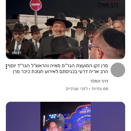
00:21
מרן זקן המועצת הגר"מ מאיה והראש"ל הגר"ד יוסף
הרב אריה דרעי בכניסתם לאירוע חנוכת כיכר מרן
באלעד
דרך המלך
66 צפיות
·
לפני שנתיים