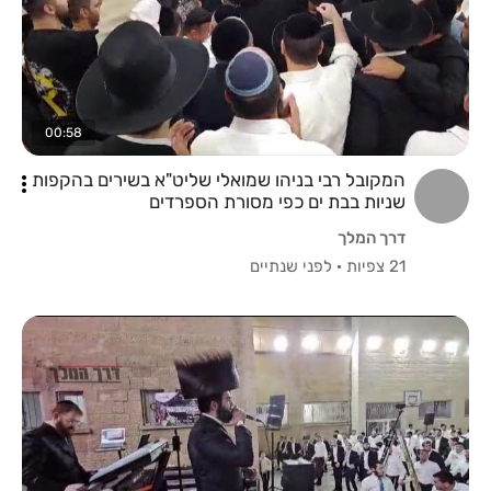
00:58
המקובל רבי בניהו שמואלי שליט"א בשירים בהקפות
שניות בבת ים כפי מסורת הספרדים
דרך המלך
21 צפיות
·
לפני שנתיים