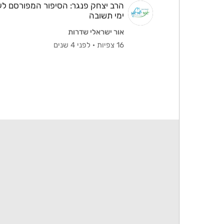
הרב יצחק פנגר: הסיפור המפורסם ל
ימי תשובה
אור ישראלי שדרות
16 צפיות
·
לפני 4 שנים