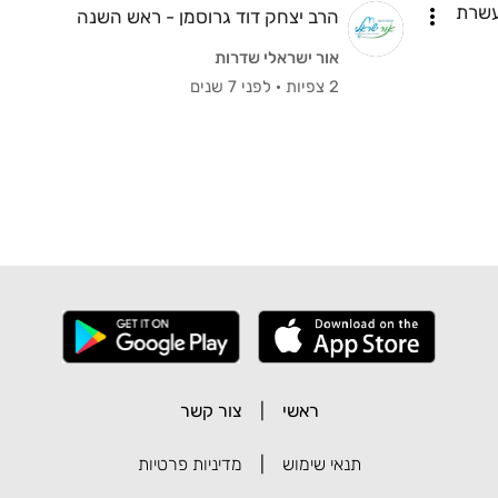
עשרת
הרב יצחק דוד גרוסמן - ראש השנה
אור ישראלי שדרות
2 צפיות
·
לפני 7 שנים
ראשי
|
צור קשר
תנאי שימוש
|
מדיניות פרטיות