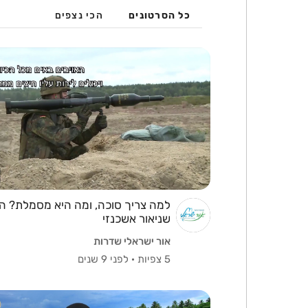
כל הסרטונים
הכי נצפים
למה צריך סוכה, ומה היא מסמלת? ה
שניאור אשכנזי
אור ישראלי שדרות
5 צפיות
·
לפני 9 שנים