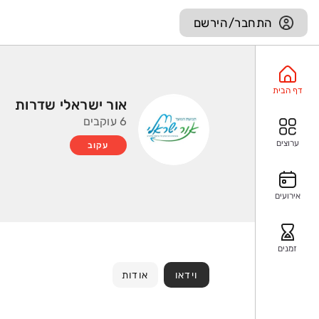
התחבר/הירשם
דף הבית
אור ישראלי שדרות
6 עוקבים
ערוצים
עקוב
אירועים
זמנים
וידאו
אודות