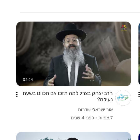
02:24
הרב יצחק בצרי: למה תזכו אם תכוונו בשעת
נעילה?
אור ישראלי שדרות
7 צפיות
·
לפני 4 שנים