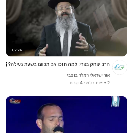
02:24
הרב יצחק בצרי: למה תזכו אם תכוונו בשעת נעילה?
אור ישראלי רמלה בן צבי
2 צפיות
·
לפני 4 שנים