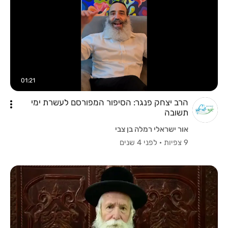
01:21
הרב יצחק פנגר: הסיפור המפורסם לעשרת ימי
תשובה
אור ישראלי רמלה בן צבי
9 צפיות
·
לפני 4 שנים