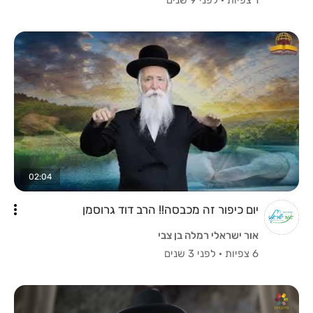
02:04
יום כיפור זה מכבסה!! הרב דוד גרוסמן
אור ישראלי רמלה בן צבי
6 צפיות
·
לפני 3 שנים