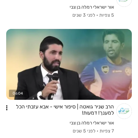
אור ישראלי רמלה בן צבי
5 צפיות
·
לפני 3 שנים
06:04
הרב שניר גואטה | סיפור אישי - אבא עזבתי הכל
למענך! דמעות!
אור ישראלי רמלה בן צבי
7 צפיות
·
לפני 5 שנים