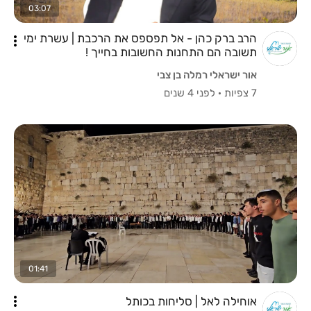
03:07
הרב ברק כהן - אל תפספס את הרכבת | עשרת ימי
תשובה הם התחנות החשובות בחייך !
אור ישראלי רמלה בן צבי
7 צפיות
·
לפני 4 שנים
01:41
אוחילה לאל | סליחות בכותל