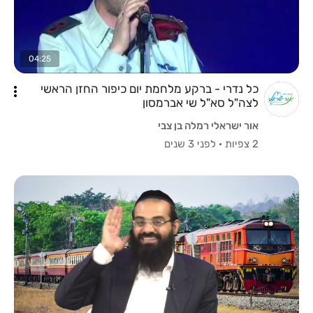
04:25
כל נדרי - ברקע מלחמת יום כיפור החזן הראשי
לצה"ל סא"ל שי אברמסון
אור ישראלי רמלה בן צבי
2 צפיות
·
לפני 3 שנים