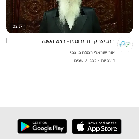
02:37
הרב יצחק דוד גרוסמן - ראש השנה
אור ישראלי רמלה בן צבי
1 צפיות
·
לפני 7 שנים