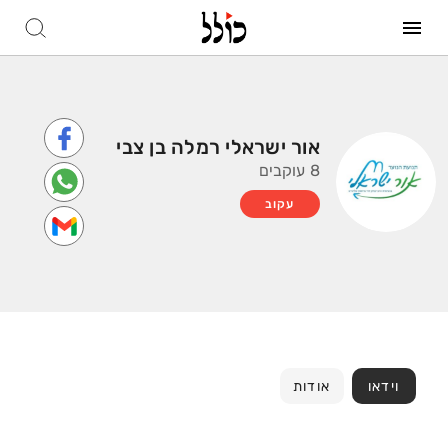
אור ישראלי רמלה בן צבי
8 עוקבים
עקוב
וידאו
אודות