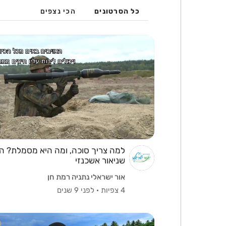
כל הסרטונים
הכי נצפים
למה צריך סוכה, ומה היא מסמלת? ה
שניאור אשכנזי
אור ישראלי נתניה רמת חן
4 צפיות
·
לפני 9 שנים