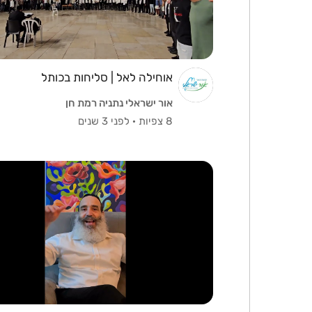
אוחילה לאל | סליחות בכותל
אור ישראלי נתניה רמת חן
8 צפיות
·
לפני 3 שנים