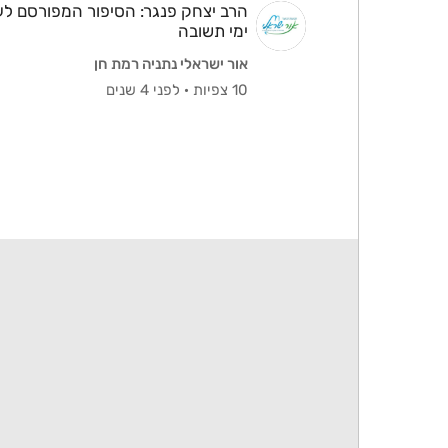
הרב יצחק פנגר: הסיפור המפורסם ל
ימי תשובה
אור ישראלי נתניה רמת חן
10 צפיות
·
לפני 4 שנים