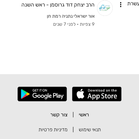
עשרת
הרב יצחק דוד גרוסמן - ראש השנה
אור ישראלי נתניה רמת חן
9 צפיות
·
לפני 7 שנים
ראשי
|
צור קשר
תנאי שימוש
|
מדיניות פרטיות