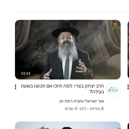
02:24
הרב יצחק בצרי: למה תזכו אם תכוונו בשעת
נעילה?
אור ישראלי נתניה רמת חן
8 צפיות
·
לפני 4 שנים