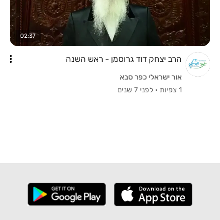
02:37
הרב יצחק דוד גרוסמן - ראש השנה
אור ישראלי כפר סבא
1 צפיות
·
לפני 7 שנים