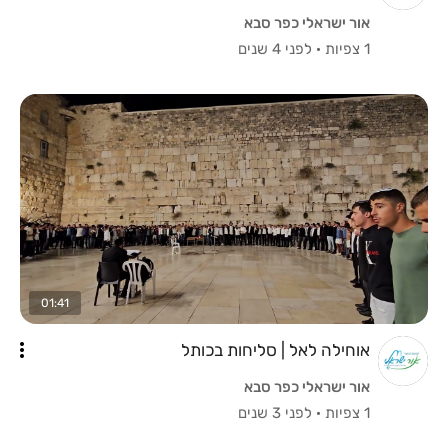
אור ישראלי כפר סבא
1 צפיות
·
לפני 4 שנים
01:41
אוחילה לאל | סליחות בכותל
אור ישראלי כפר סבא
1 צפיות
·
לפני 3 שנים