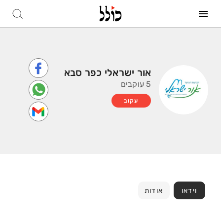
אור ישראלי כפר סבא
5 עוקבים
עקוב
וידאו
אודות