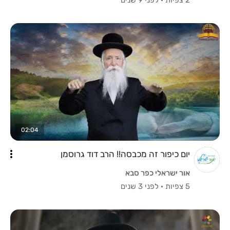
02:04
יום כיפור זה מכבסה!! הרב דוד גרוסמן
אור ישראלי כפר סבא
5 צפיות
·
לפני 3 שנים