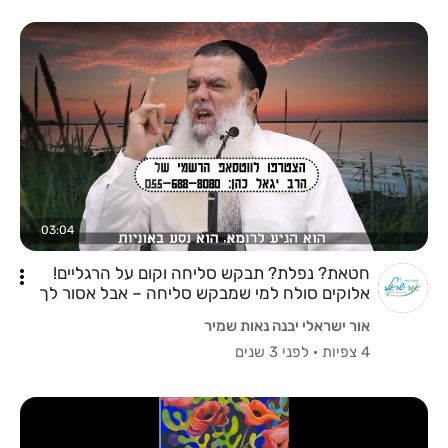
03:04
חטאת? נפלת? תבקש סליחה וקום על הרגליים!
אלוקים סולח למי שמבקש סליחה – אבל אסור לך
להיות עצוב!
אור ישראלי יבנה נאות שמיר
4 צפיות
·
לפני 3 שנים