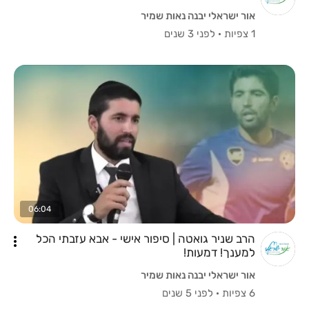
אור ישראלי יבנה נאות שמיר
1 צפיות
·
לפני 3 שנים
06:04
הרב שניר גואטה | סיפור אישי - אבא עזבתי הכל
למענך! דמעות!
אור ישראלי יבנה נאות שמיר
6 צפיות
·
לפני 5 שנים