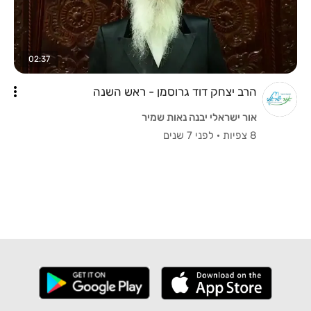
02:37
הרב יצחק דוד גרוסמן - ראש השנה
אור ישראלי יבנה נאות שמיר
8 צפיות
·
לפני 7 שנים