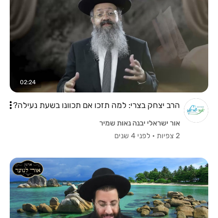
02:24
הרב יצחק בצרי: למה תזכו אם תכוונו בשעת נעילה?
אור ישראלי יבנה נאות שמיר
2 צפיות
·
לפני 4 שנים