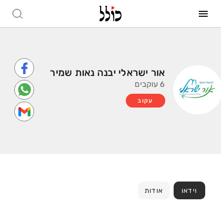
אור ישראלי יבנה נאות שמיר
6 עוקבים
עקוב
וידאו
אודות