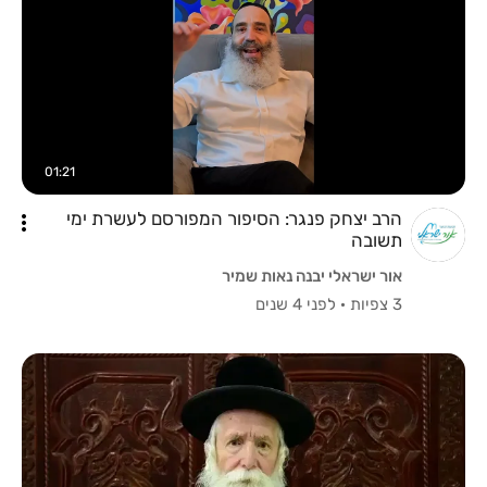
01:21
הרב יצחק פנגר: הסיפור המפורסם לעשרת ימי
תשובה
אור ישראלי יבנה נאות שמיר
3 צפיות
·
לפני 4 שנים