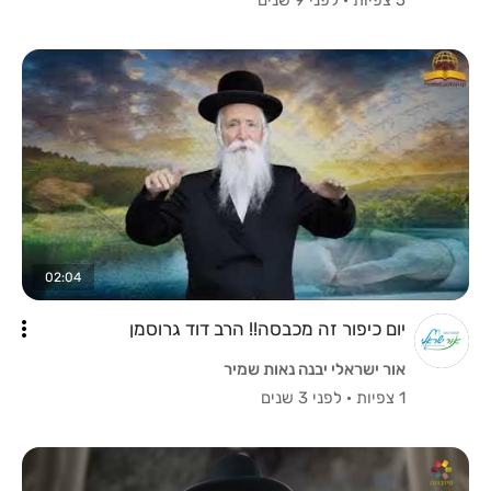
02:04
יום כיפור זה מכבסה!! הרב דוד גרוסמן
אור ישראלי יבנה נאות שמיר
1 צפיות
·
לפני 3 שנים