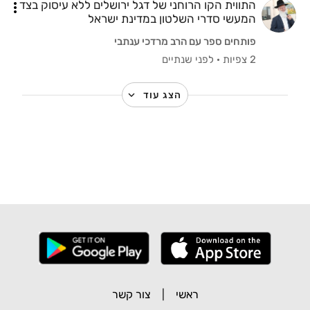
התווית הקו הרוחני של דגל ירושלים ללא עיסוק בצד
המעשי סדרי השלטון במדינת ישראל
פותחים ספר עם הרב מרדכי ענתבי
2 צפיות
·
לפני שנתיים
הצג עוד
ראשי
|
צור קשר