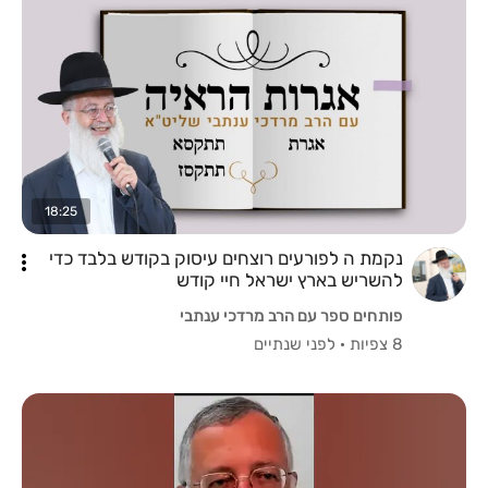
18:25
נקמת ה לפורעים רוצחים עיסוק בקודש בלבד כדי
להשריש בארץ ישראל חיי קודש
פותחים ספר עם הרב מרדכי ענתבי
8 צפיות
·
לפני שנתיים