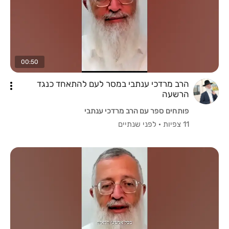
00:50
הרב מרדכי ענתבי במסר לעם להתאחד כנגד
הרשעה
פותחים ספר עם הרב מרדכי ענתבי
11 צפיות
·
לפני שנתיים