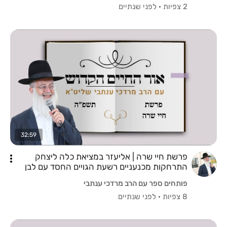
2 צפיות
·
לפני שנתיים
32:59
פרשת חיי שרה | אליעזר במציאת כלה ליצחק
התרחקות מכנעניים רשעת הגויים החסד עם לבן
שרץ לקנא קנאת אחותו
פותחים ספר עם הרב מרדכי ענתבי
8 צפיות
·
לפני שנתיים