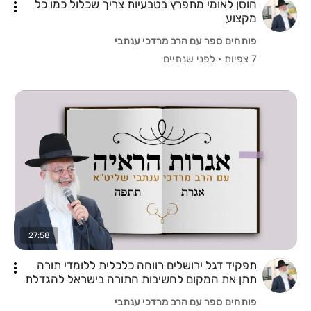
חוסן לאומי מתפרץ בטבעיות צריך שכלול כמו כל
מקצוע
פותחים ספר עם הרב מרדכי ענתבי
7 צפיות
·
לפני שנתיים
27:58
תפקיד דגל ירושלים רווחה כלכלית ללומדי תורה
תתן את המקום לחשיבות התורה בישראל להגדלת
הציונות
פותחים ספר עם הרב מרדכי ענתבי