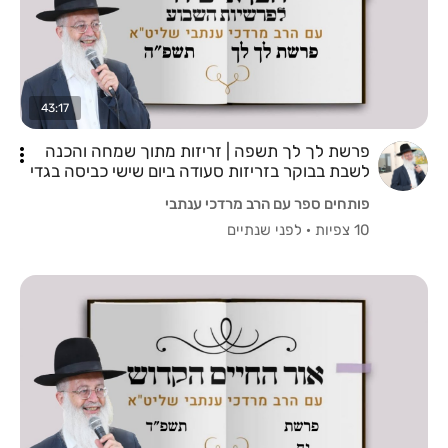
43:17
פרשת לך לך תשפה | זריזות מתוך שמחה והכנה
לשבת בבוקר בזריזות סעודה ביום שישי כביסה בגדי
שבת שלום בית
פותחים ספר עם הרב מרדכי ענתבי
10 צפיות
·
לפני שנתיים