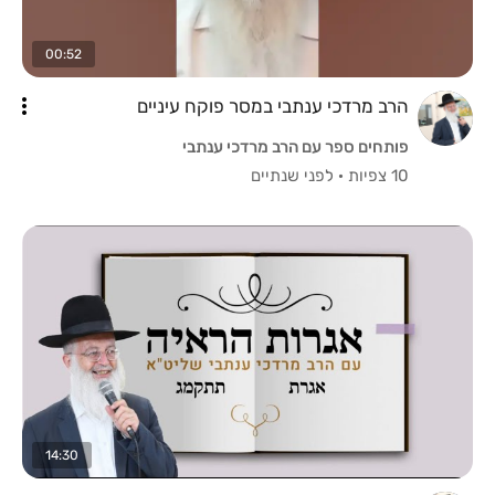
00:52
הרב מרדכי ענתבי במסר פוקח עיניים
פותחים ספר עם הרב מרדכי ענתבי
10 צפיות
·
לפני שנתיים
14:30