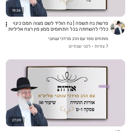
19:34
פרשת נח תשפה | נח הוליד לשם מצוה חמס כינוי
כללי להשחתה בכל התחומים ממון מין רצח אליליות
פותחים ספר עם הרב מרדכי ענתבי
7 צפיות
·
לפני שנתיים
27:09