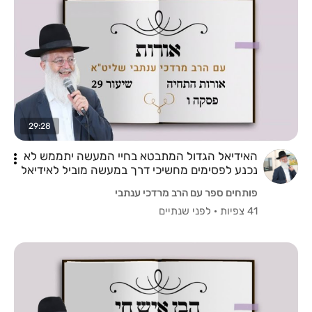
29:28
האידיאל הגדול המתבטא בחיי המעשה יתממש לא
נכנע לפסימים מחשיכי דרך במעשה מוביל לאידיאל
פותחים ספר עם הרב מרדכי ענתבי
41 צפיות
·
לפני שנתיים