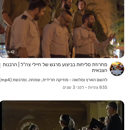
06:42
מחרוזת סליחות בביצוע מרגש של חיילי צה"ל | הרבנות
הצבאית
להשם הארץ ומלואה - מוזיקה חרידית, שמחה, ומרגשת (mp4)
835 צפיות
·
לפני 3 שנים