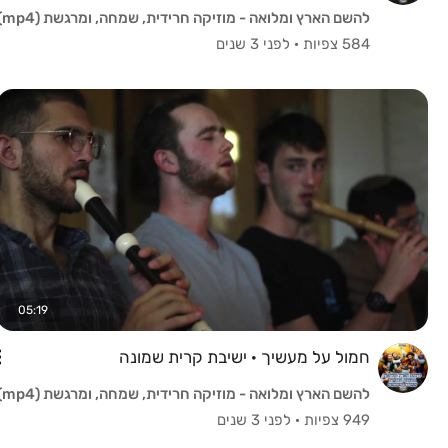
להשם הארץ ומלואה - מוזיקה חרידית, שמחה, ומרגשת (mp4)
584 צפיות
·
לפני 3 שנים
05:19
חמול על מעשיך · ישיבת קרית שמונה
להשם הארץ ומלואה - מוזיקה חרידית, שמחה, ומרגשת (mp4)
949 צפיות
·
לפני 3 שנים