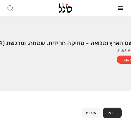
 הארץ ומלואה - מוזיקה חרידית, שמחה, ומרגשת (mp4)
קוב
וידאו
אודות