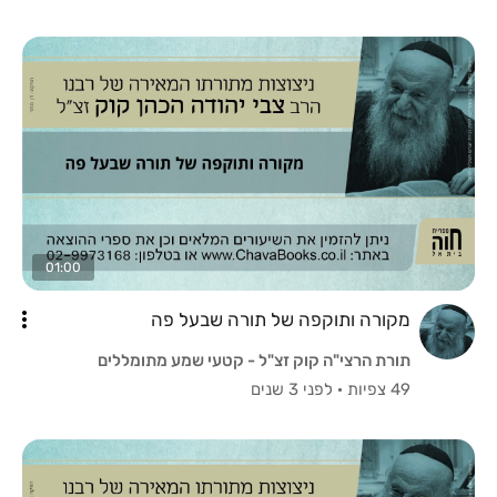
01:00
מקורה ותוקפה של תורה שבעל פה
תורת הרצי"ה קוק זצ"ל - קטעי שמע מתומללים
49 צפיות
·
לפני 3 שנים