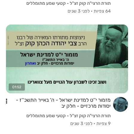
תורת הרצי"ה קוק זצ"ל - קטעי שמע מתומללים
64 צפיות
·
לפני 3 שנים
01:52
מזמור י''ט למדינת ישראל - ה' באייר התשכ''ז -
יסודות מרכזיים - חלק יב
תורת הרצי"ה קוק זצ"ל - קטעי שמע מתומללים
9 צפיות
·
לפני 3 שנים