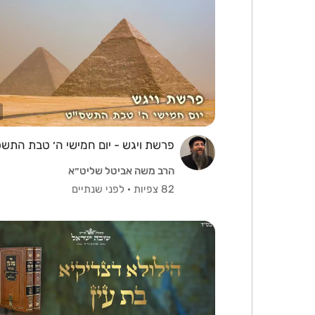
פרשת ויגש - יום חמישי ה׳ טבת התש
הרב משה אביטל שליט״א
82 צפיות
·
לפני שנתיים