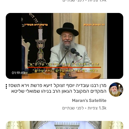
01:19:49
מרן רבנו עובדיה יוסף זצוקל זיעא פרשת וירא תשסז
המקדים המקובל הגאון הרב בניהו שמואלי שליטא
Maran's Satellite
1.3k צפיות
·
לפני שנתיים